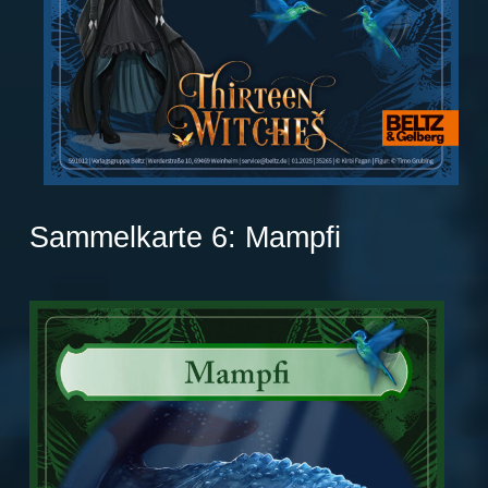
Sammelkarte 6: Mampfi