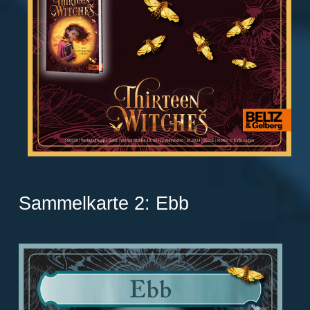
Sammelkarte 2: Ebb