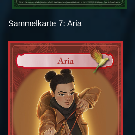
Sammelkarte 7: Aria