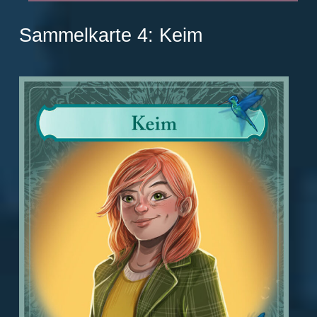
Sammelkarte 4: Keim