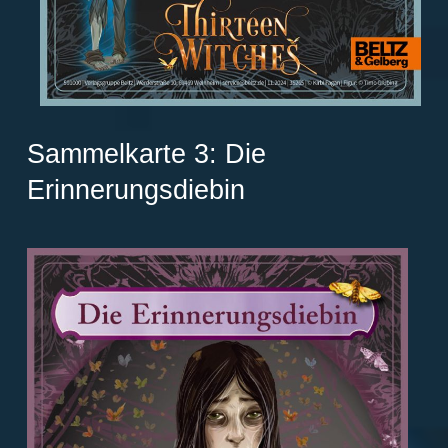
Sammelkarte 3: Die
Erinnerungsdiebin