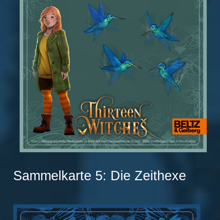
Sammelkarte 5: Die Zeithexe